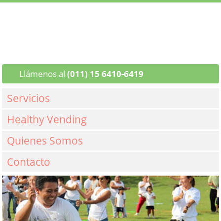
Llámenos al
(011) 15 6410-6419
Servicios
Healthy Vending
Quienes Somos
Contacto