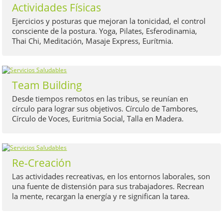
Actividades Físicas
Ejercicios y posturas que mejoran la tonicidad, el control
consciente de la postura. Yoga, Pilates, Esferodinamia,
Thai Chi, Meditación, Masaje Express, Eurítmia.
Team Building
Desde tiempos remotos en las tribus, se reunían en
círculo para lograr sus objetivos. Círculo de Tambores,
Círculo de Voces, Euritmia Social, Talla en Madera.
Re-Creación
Las actividades recreativas, en los entornos laborales, son
una fuente de distensión para sus trabajadores. Recrean
la mente, recargan la energía y re significan la tarea.