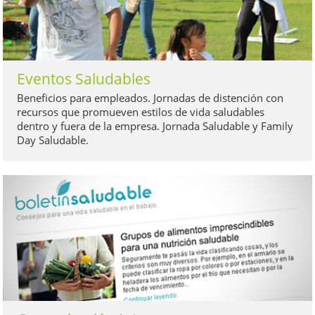
Eventos Saludables
Beneficios para empleados. Jornadas de distención con
recursos que promueven estilos de vida saludables
dentro y fuera de la empresa. Jornada Saludable y Family
Day Saludable.