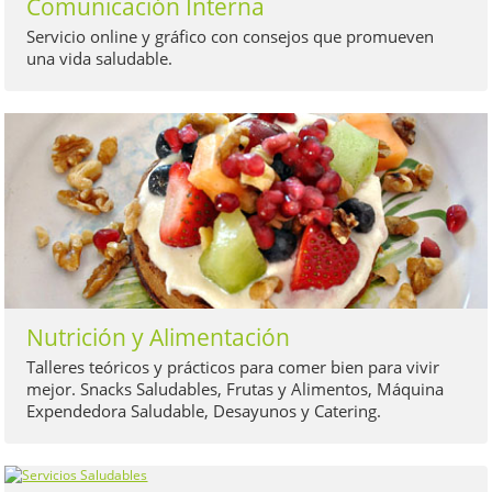
Comunicación Interna
Servicio online y gráfico con consejos que promueven
una vida saludable.
Nutrición y Alimentación
Talleres teóricos y prácticos para comer bien para vivir
mejor. Snacks Saludables, Frutas y Alimentos, Máquina
Expendedora Saludable, Desayunos y Catering.