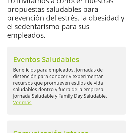
Lo invitamos a conocer nuestras
propuestas saludables para
prevención del estrés, la obesidad y
el sedentarismo para sus
empleados.
Eventos Saludables
Beneficios para empleados. Jornadas de
distención para conocer y experimentar
recursos que promueven estilos de vida
saludables dentro y fuera de la empresa.
Jornada Saludable y Family Day Saludable.
Ver más