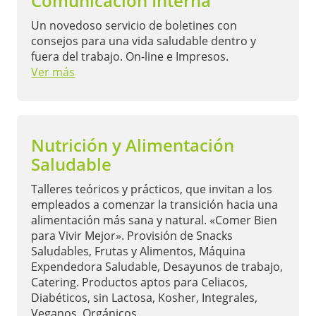
Comunicación Interna
Un novedoso servicio de boletines con
consejos para una vida saludable dentro y
fuera del trabajo. On-line e Impresos.
Ver más
Nutrición y Alimentación
Saludable
Talleres teóricos y prácticos, que invitan a los
empleados a comenzar la transición hacia una
alimentación más sana y natural. «Comer Bien
para Vivir Mejor». Provisión de Snacks
Saludables, Frutas y Alimentos, Máquina
Expendedora Saludable, Desayunos de trabajo,
Catering. Productos aptos para Celiacos,
Diabéticos, sin Lactosa, Kosher, Integrales,
Veganos, Orgánicos.