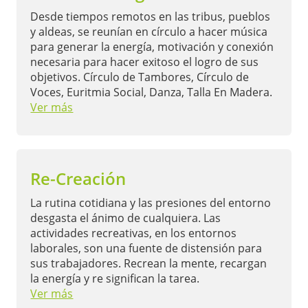
Desde tiempos remotos en las tribus, pueblos
y aldeas, se reunían en círculo a hacer música
para generar la energía, motivación y conexión
necesaria para hacer exitoso el logro de sus
objetivos. Círculo de Tambores, Círculo de
Voces, Euritmia Social, Danza, Talla En Madera.
Ver más
Re-Creación
La rutina cotidiana y las presiones del entorno
desgasta el ánimo de cualquiera. Las
actividades recreativas, en los entornos
laborales, son una fuente de distensión para
sus trabajadores. Recrean la mente, recargan
la energía y re significan la tarea.
Ver más