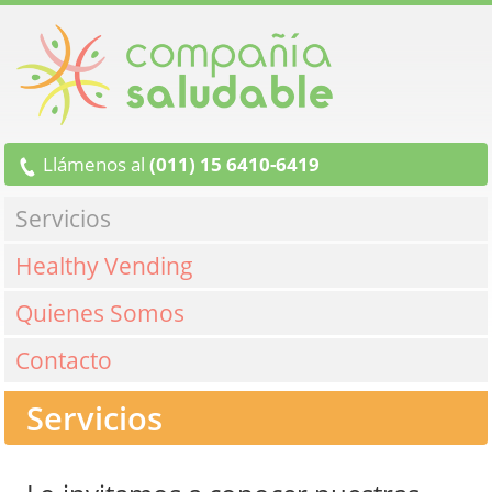
Llámenos al
(011) 15 6410-6419
Servicios
Healthy Vending
Quienes Somos
Contacto
Servicios