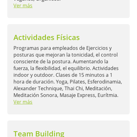
Ver más
Actividades Físicas
Programas para empleados de Ejercicios y
posturas que mejoran la tonicidad, el control
consciente de la postura. Aumentando la
fuerza, la flexibilidad, el equilibrio. Actividades
indoor y outdoor. Clases de 15 minutos a 1
hora de duración. Yoga, Pilates, Esferodinamia,
Alexander Technique, Thai Chi, Meditación,
Meditación Sonora, Masaje Express, Eurítmia.
Ver más
Team Building